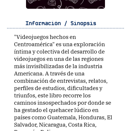
Información / Sinopsis
"Videojuegos hechos en
Centroamérica" es una exploración
íntima y colectiva del desarrollo de
videojuegos en una de las regiones
más invisibilizadas de la industria
Americana. A través de una
combinación de entrevistas, relatos,
perfiles de estudios, dificultades y
triunfos, este libro recorre los
caminos insospechados por donde se
ha gestado el quehacer lúdico en
países como Guatemala, Honduras, El
Salvador, Nicaragua, Costa Rica,