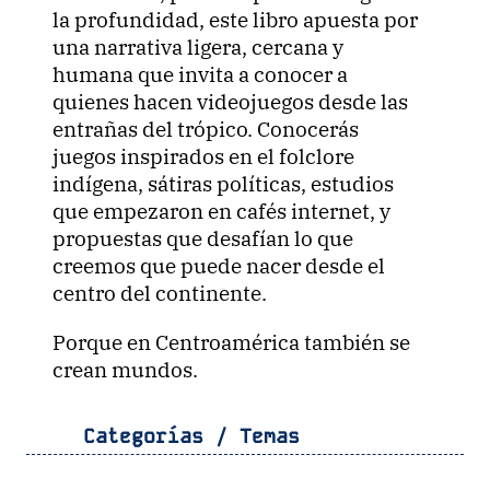
la profundidad, este libro apuesta por
una narrativa ligera, cercana y
humana que invita a conocer a
quienes hacen videojuegos desde las
entrañas del trópico. Conocerás
juegos inspirados en el folclore
indígena, sátiras políticas, estudios
que empezaron en cafés internet, y
propuestas que desafían lo que
creemos que puede nacer desde el
centro del continente.
Porque en Centroamérica también se
crean mundos.
Categorías / Temas