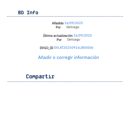
BD Info
Añadido
16/09/2025
Por
DeVuego
Última actualización
16/09/2025
Por
DeVuego
DVGO_ID
DVLAT20250916LB00006
Añadir o corregir información
Compartir