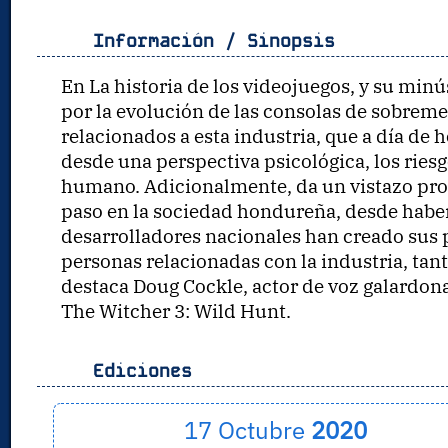
Información / Sinopsis
En La historia de los videojuegos, y su mi
por la evolución de las consolas de sobreme
relacionados a esta industria, que a día de 
desde una perspectiva psicológica, los riesg
humano. Adicionalmente, da un vistazo pro
paso en la sociedad hondureña, desde haber
desarrolladores nacionales han creado sus 
personas relacionadas con la industria, tan
destaca Doug Cockle, actor de voz galardona
The Witcher 3: Wild Hunt.
Ediciones
17 Octubre
2020