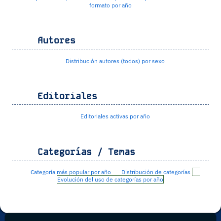
formato por año
Autores
Distribución autores (todos) por sexo
Editoriales
Editoriales activas por año
Categorías / Temas
Categoría más popular por año
Distribución de categorías
Evolución del uso de categorías por año