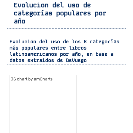
Evolución del uso de
categorías populares por
año
Evolución del uso de los 8 categorías
más populares entre libros
latinoamericanos por año, en base a
datos extraídos de
DeVuego
JS chart by amCharts