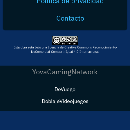
Política de privacidad
Contacto
Esta obra está bajo una licencia de Creative Commons Reconocimiento-
NoComercial-CompartirIgual 4.0 Internacional
YovaGamingNetwork
DeVuego
DoblajeVideojuegos