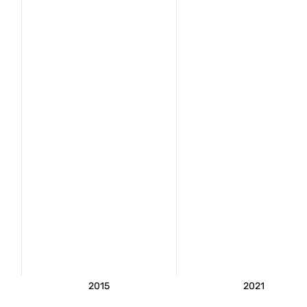
2015
2021