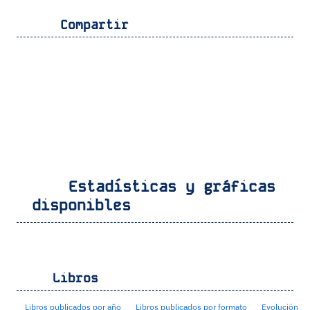
Compartir
Estadísticas y gráficas
disponibles
Libros
Libros publicados por año
Libros publicados por formato
Evolución