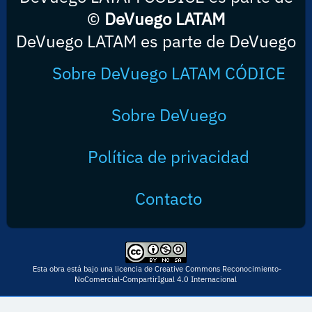
©
DeVuego LATAM
DeVuego LATAM es parte de DeVuego
Sobre DeVuego LATAM CÓDICE
Sobre DeVuego
Política de privacidad
Contacto
Esta obra está bajo una licencia de Creative Commons Reconocimiento-
NoComercial-CompartirIgual 4.0 Internacional