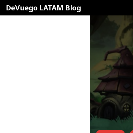
DeVuego LATAM Blog