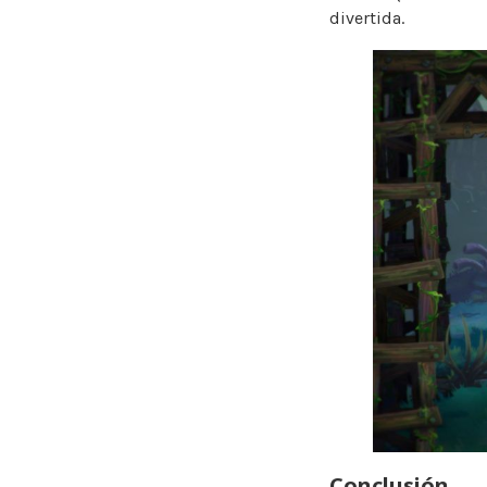
divertida.
Conclusión