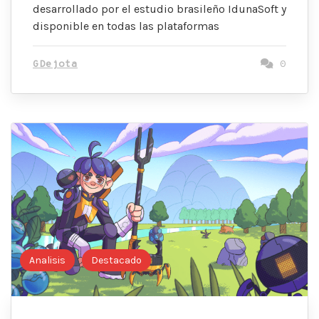
desarrollado por el estudio brasileño IdunaSoft y
disponible en todas las plataformas
GDejota
0
Analisis
Destacado