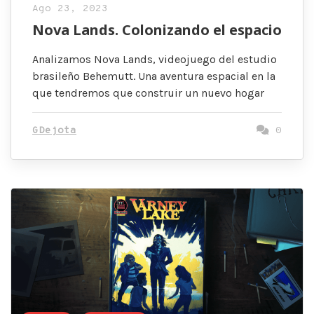
Ago 23, 2023
Nova Lands. Colonizando el espacio
Analizamos Nova Lands, videojuego del estudio
brasileño Behemutt. Una aventura espacial en la
que tendremos que construir un nuevo hogar
GDejota
0