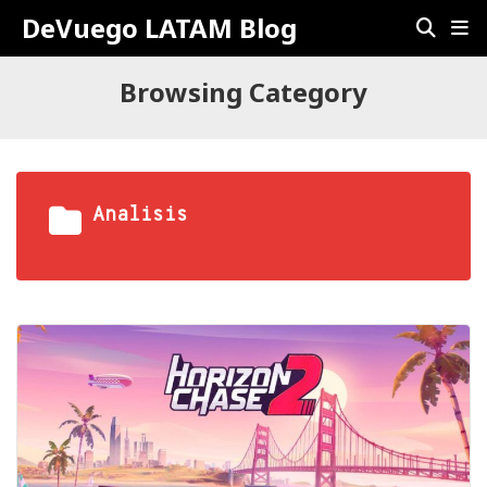
DeVuego LATAM Blog
Browsing Category
Analisis