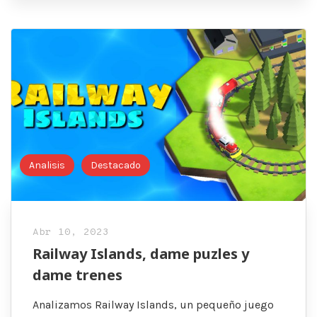
Analisis
Destacado
Abr 10, 2023
Railway Islands, dame puzles y
dame trenes
Analizamos Railway Islands, un pequeño juego