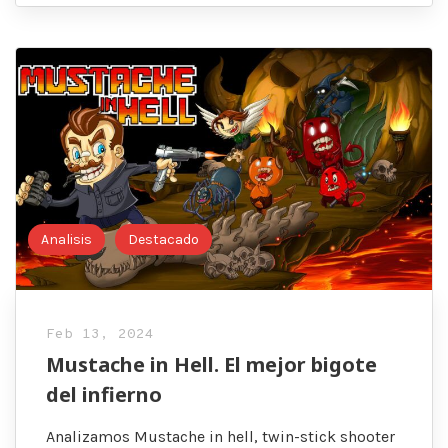
Analisis
Destacado
Feb 13, 2024
Mustache in Hell. El mejor bigote
del infierno
Analizamos Mustache in hell, twin-stick shooter