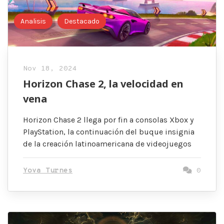
Analisis
Destacado
Nov 18, 2024
Horizon Chase 2, la velocidad en
vena
Horizon Chase 2 llega por fin a consolas Xbox y
PlayStation, la continuación del buque insignia
de la creación latinoamericana de videojuegos
Yova Turnes
0