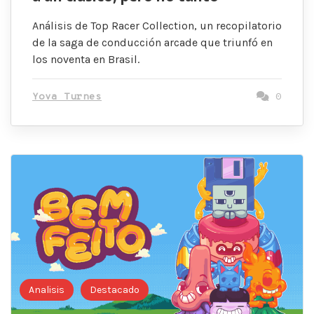
Análisis de Top Racer Collection, un recopilatorio
de la saga de conducción arcade que triunfó en
los noventa en Brasil.
Yova Turnes
0
Analisis
Destacado