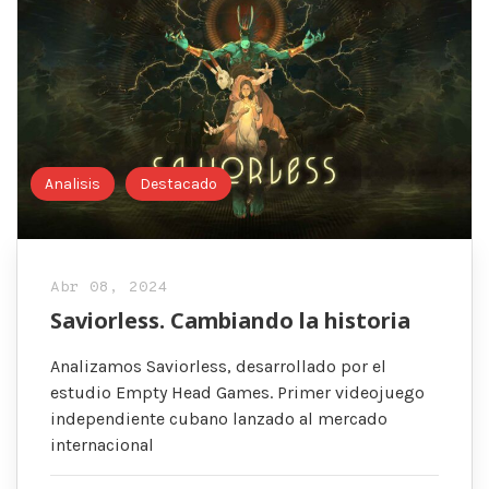
Analisis
Destacado
Abr 08, 2024
Saviorless. Cambiando la historia
Analizamos Saviorless, desarrollado por el
estudio Empty Head Games. Primer videojuego
independiente cubano lanzado al mercado
internacional