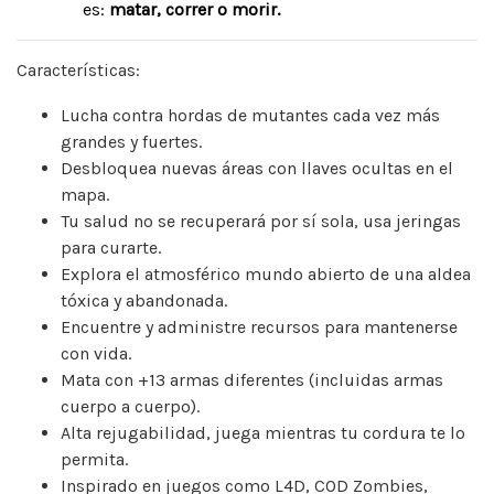
es:
matar, correr o morir.
Características:
Lucha contra hordas de mutantes cada vez más
grandes y fuertes.
Desbloquea nuevas áreas con llaves ocultas en el
mapa.
Tu salud no se recuperará por sí sola, usa jeringas
para curarte.
Explora el atmosférico mundo abierto de una aldea
tóxica y abandonada.
Encuentre y administre recursos para mantenerse
con vida.
Mata con +13 armas diferentes (incluidas armas
cuerpo a cuerpo).
Alta rejugabilidad, juega mientras tu cordura te lo
permita.
Inspirado en juegos como L4D, COD Zombies,