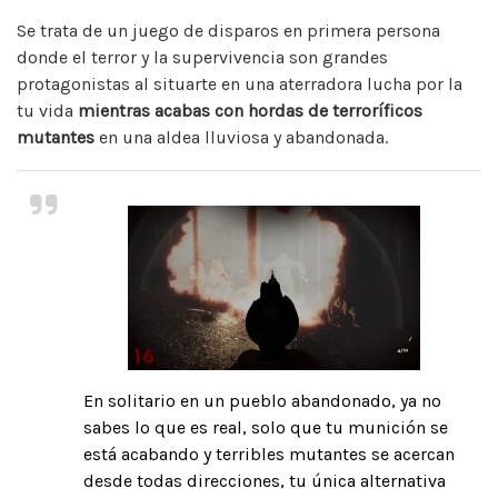
Se trata de un juego de disparos en primera persona
donde el terror y la supervivencia son grandes
protagonistas al situarte en una aterradora lucha por la
tu vida
mientras acabas con hordas de terroríficos
mutantes
en una aldea lluviosa y abandonada.
En solitario en un pueblo abandonado, ya no
sabes lo que es real, solo que tu munición se
está acabando y terribles mutantes se acercan
desde todas direcciones, tu única alternativa