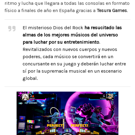
ritmo y lucha que llegara a todas las consolas en formato
físico a finales de año en España gracias a
Tesura Games
.
El misterioso Dios del Rock
ha resucitado las
almas de los mejores músicos del universo
para luchar por su entretenimiento
.
Revitalizados con nuevos cuerpos y nuevos
poderes, cada músico se convertirá en un
concursante en su juego y deberán luchar entre
sí por la supremacía musical en un escenario
global.