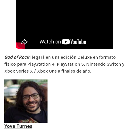
God of Rock
llegará en una edición Deluxe en formato
físico para PlayStation 4, PlayStation 5, Nintendo Switch y
Xbox Series X / Xbox One a finales de año.
Yova Turnes