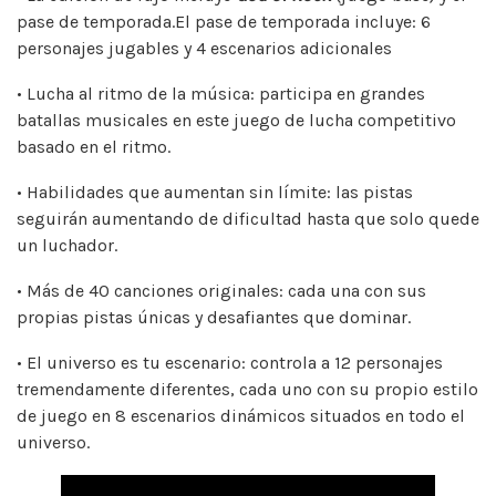
pase de temporada.El pase de temporada incluye: 6
personajes jugables y 4 escenarios adicionales
• Lucha al ritmo de la música: participa en grandes
batallas musicales en este juego de lucha competitivo
basado en el ritmo.
• Habilidades que aumentan sin límite: las pistas
seguirán aumentando de dificultad hasta que solo quede
un luchador.
• Más de 40 canciones originales: cada una con sus
propias pistas únicas y desafiantes que dominar.
• El universo es tu escenario: controla a 12 personajes
tremendamente diferentes, cada uno con su propio estilo
de juego en 8 escenarios dinámicos situados en todo el
universo.