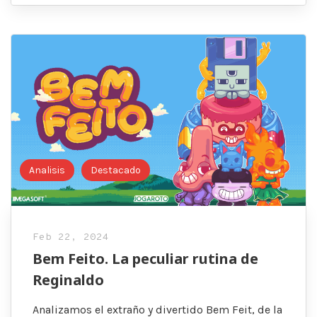
Analisis
Destacado
Feb 22, 2024
Bem Feito. La peculiar rutina de
Reginaldo
Analizamos el extraño y divertido Bem Feit, de la