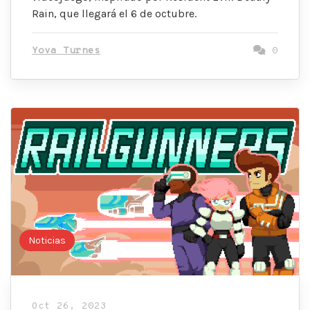
Rain, que llegará el 6 de octubre.
Yova Turnes
0
Noticias
Oct 26, 2023