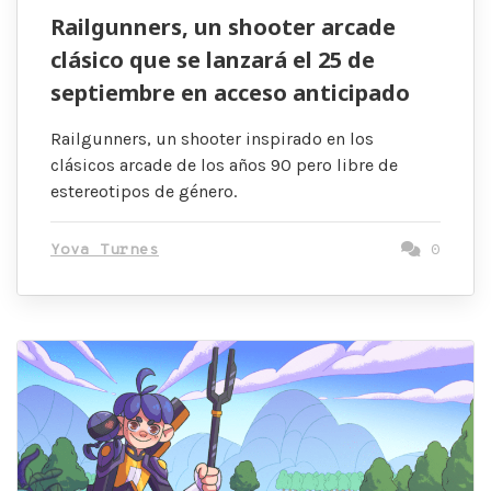
Railgunners, un shooter arcade
clásico que se lanzará el 25 de
septiembre en acceso anticipado
Railgunners, un shooter inspirado en los
clásicos arcade de los años 90 pero libre de
estereotipos de género.
Yova Turnes
0