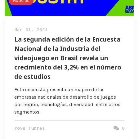
Noticias
Mar 01, 2024
La segunda edición de la Encuesta
Nacional de la Industria del
videojuego en Brasil revela un
crecimiento del 3,2% en el número
de estudios
Esta encuesta presenta un mapeo de las
empresas nacionales de desarrollo de juegos
por región, tecnologías, diversidad, entre otros
segmentos.
Yova Turnes
0