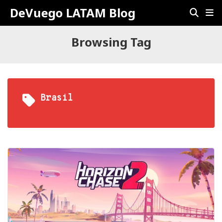
DeVuego LATAM Blog
Browsing Tag
Brasil