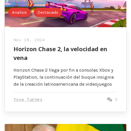
Analisis
Destacado
Nov 18, 2024
Horizon Chase 2, la velocidad en
vena
Horizon Chase 2 llega por fin a consolas Xbox y
PlayStation, la continuación del buque insignia
de la creación latinoamericana de videojuegos
Yova Turnes
0