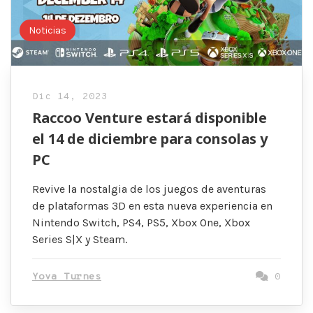
Noticias
Dic 14, 2023
Raccoo Venture estará disponible
el 14 de diciembre para consolas y
PC
Revive la nostalgia de los juegos de aventuras
de plataformas 3D en esta nueva experiencia en
Nintendo Switch, PS4, PS5, Xbox One, Xbox
Series S|X y Steam.
Yova Turnes
0