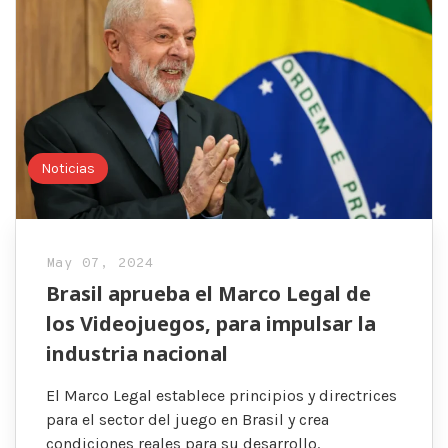
Noticias
May 07, 2024
Brasil aprueba el Marco Legal de
los Videojuegos, para impulsar la
industria nacional
El Marco Legal establece principios y directrices
para el sector del juego en Brasil y crea
condiciones reales para su desarrollo.