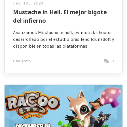
Feb 13, 2024
Mustache in Hell. El mejor bigote
del infierno
Analizamos Mustache in hell, twin-stick shooter
desarrollado por el estudio brasileño IdunaSoft y
disponible en todas las plataformas
GDejota
0