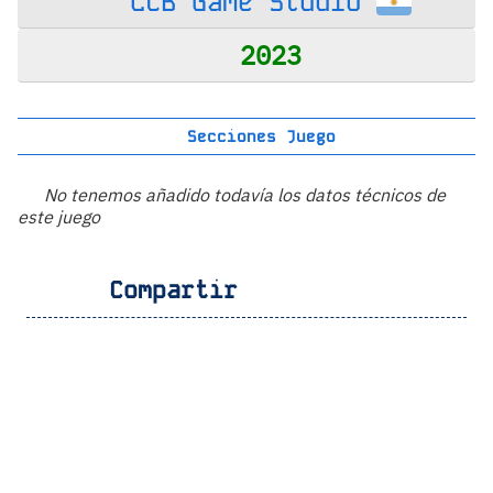
LCB Game Studio
2023
Secciones Juego
No tenemos añadido todavía los datos técnicos de
este juego
Compartir