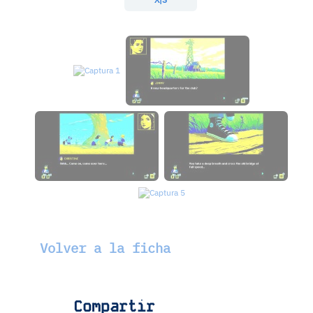
Volver a la ficha
Compartir