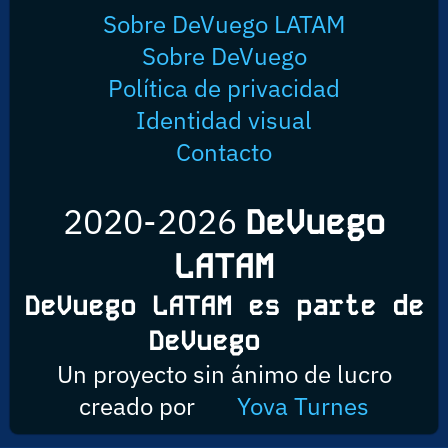
Sobre DeVuego LATAM
Sobre DeVuego
Política de privacidad
Identidad visual
Contacto
2020-2026
DeVuego
LATAM
DeVuego LATAM es parte de
DeVuego
Un proyecto sin ánimo de lucro
creado por
Yova Turnes