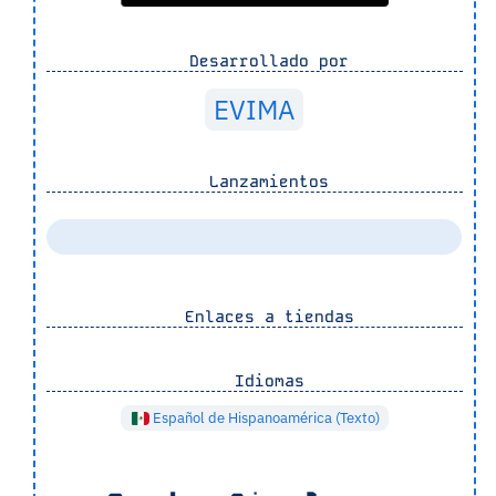
Desarrollado por
EVIMA
Lanzamientos
Enlaces a tiendas
Idiomas
Español de Hispanoamérica (Texto)