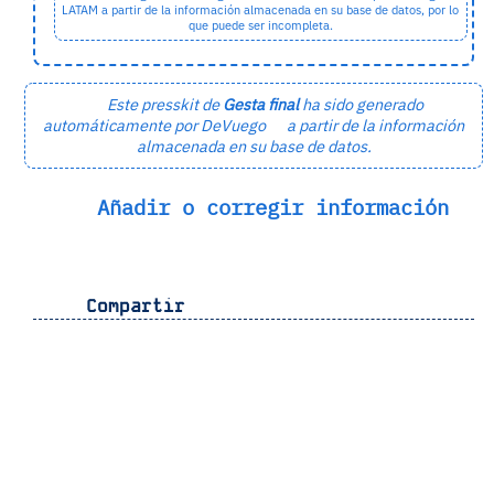
LATAM a partir de la información almacenada en su base de datos, por lo
que puede ser incompleta.
Este presskit de
Gesta final
ha sido generado
automáticamente por DeVuego
a partir de la información
almacenada en su base de datos.
Añadir o corregir información
Compartir