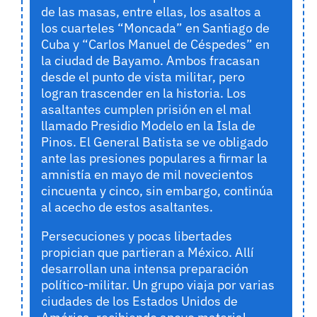
de las masas, entre ellas, los asaltos a
los cuarteles “Moncada” en Santiago de
Cuba y “Carlos Manuel de Céspedes” en
la ciudad de Bayamo. Ambos fracasan
desde el punto de vista militar, pero
logran trascender en la historia. Los
asaltantes cumplen prisión en el mal
llamado Presidio Modelo en la Isla de
Pinos. El General Batista se ve obligado
ante las presiones populares a firmar la
amnistía en mayo de mil novecientos
cincuenta y cinco, sin embargo, continúa
al acecho de estos asaltantes.
Persecuciones y pocas libertades
propician que partieran a México. Allí
desarrollan una intensa preparación
político-militar. Un grupo viaja por varias
ciudades de los Estados Unidos de