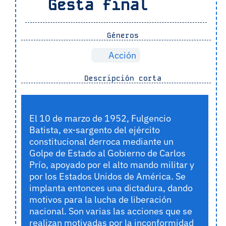
Gesta final
Géneros
Acción
Descripción corta
El 10 de marzo de 1952, Fulgencio
Batista, ex-sargento del ejército
constitucional derroca mediante un
Golpe de Estado al Gobierno de Carlos
Prío, apoyado por el alto mando militar y
por los Estados Unidos de América. Se
implanta entonces una dictadura, dando
motivos para la lucha de liberación
nacional. Son varias las acciones que se
realizan motivadas por la inconformidad