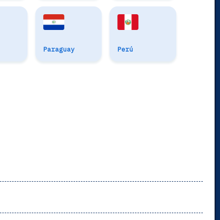
Paraguay
Perú