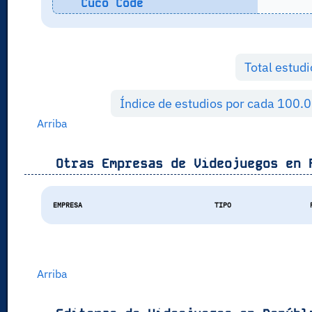
Cuco Code
Total estud
Índice de estudios por cada 100.
Arriba
Otras Empresas de Videojuegos en
EMPRESA
TIPO
Arriba