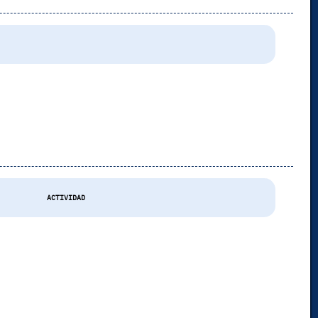
ACTIVIDAD