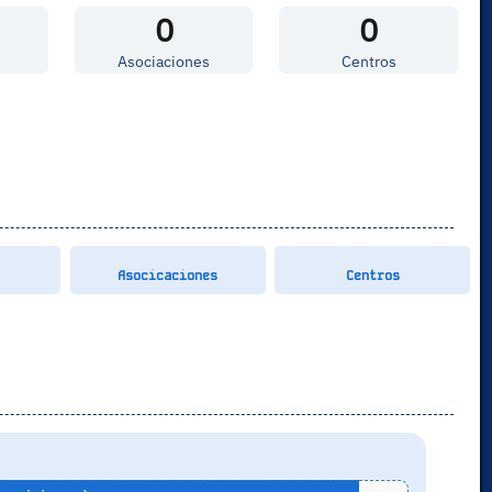
0
0
Asociaciones
Centros
Asocicaciones
Centros