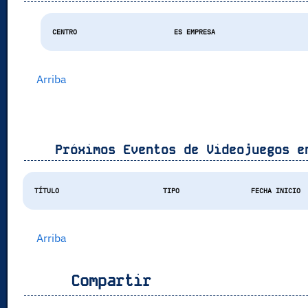
CENTRO
ES EMPRESA
Arriba
Próximos Eventos de Videojuegos 
TÍTULO
TIPO
FECHA INICIO
Arriba
Compartir