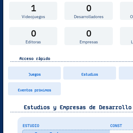
1
0
Videojuegos
Desarrolladores
O
0
0
Editoras
Empresas
Acceso rápido
Juegos
Estudios
Eventos próximos
Estudios y Empresas de Desarrollo
ESTUDIO
CONST