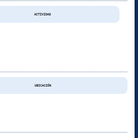
ACTIVIDAD
UBICACIÓN