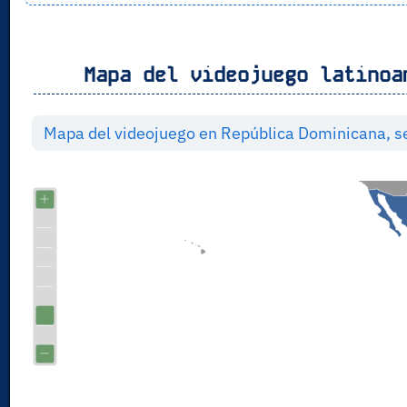
Mapa del videojuego latinoa
Mapa del videojuego en República Dominicana, s