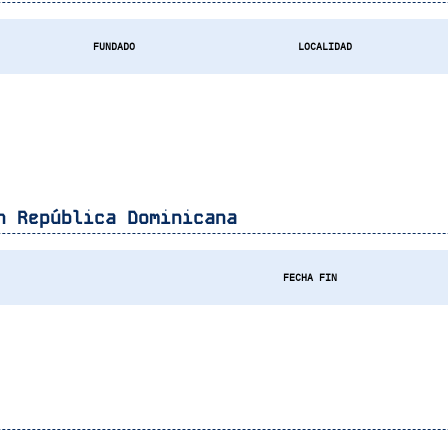
FUNDADO
LOCALIDAD
en
República Dominicana
FECHA FIN