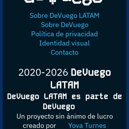
Sobre DeVuego LATAM
Sobre DeVuego
Política de privacidad
Identidad visual
Contacto
2020-2026
DeVuego
LATAM
DeVuego LATAM es parte de
DeVuego
Un proyecto sin ánimo de lucro
creado por
Yova Turnes