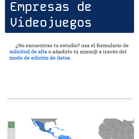
Empresas de
Videojuegos
¿No encuentras tu estudio? usa el formulario de
solicitud de alta
o añadirlo tú mism@ a través del
modo de edición de datos
.