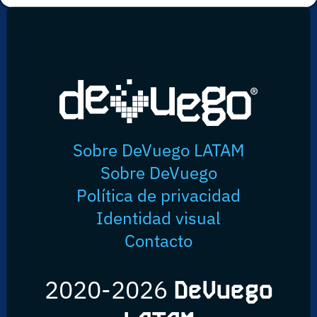
Sobre DeVuego LATAM
Sobre DeVuego
Política de privacidad
Identidad visual
Contacto
2020-2026
DeVuego