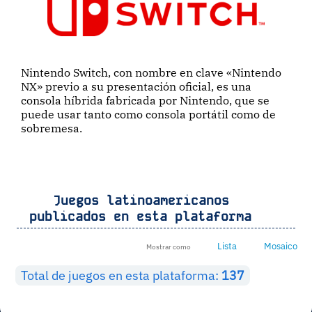
Nintendo Switch, con nombre en clave «Nintendo
NX» previo a su presentación oficial, es una
consola híbrida fabricada por Nintendo, que se
puede usar tanto como consola portátil como de
sobremesa.
Juegos latinoamericanos
publicados en esta plataforma
Lista
Mosaico
Mostrar como
Total de juegos en esta plataforma:
137