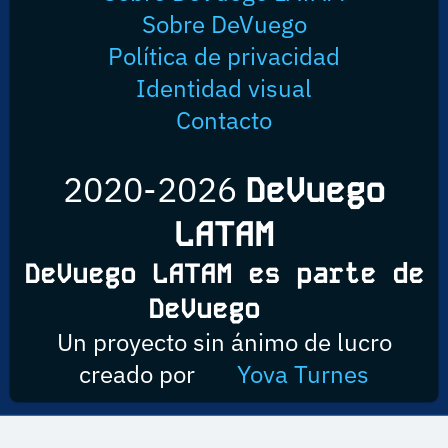
Sobre DeVuego
Política de privacidad
Identidad visual
Contacto
2020-2026
DeVuego
LATAM
DeVuego LATAM es parte de
DeVuego
Un proyecto sin ánimo de lucro
creado por
Yova Turnes