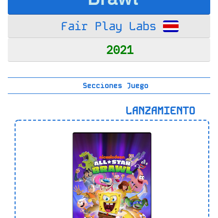
Fair Play Labs
2021
Secciones Juego
LANZAMIENTO