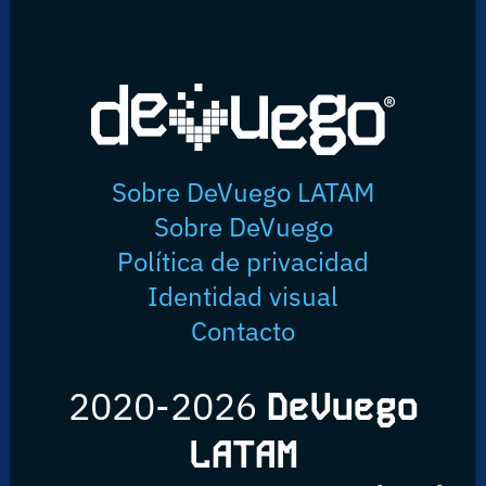
Sobre DeVuego LATAM
Sobre DeVuego
Política de privacidad
Identidad visual
Contacto
2020-2026
DeVuego
LATAM