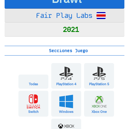
Fair Play Labs
2021
Secciones Juego
Todas
PlayStation 4
PlayStation 5
Switch
Windows
Xbox One