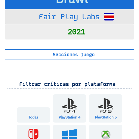
Fair Play Labs
2021
Secciones Juego
Filtrar críticas por plataforma
Todas
PlayStation 4
PlayStation 5