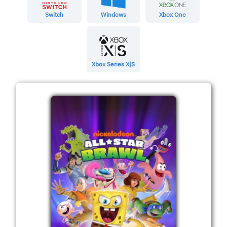
Switch
Windows
Xbox One
Xbox Series X|S