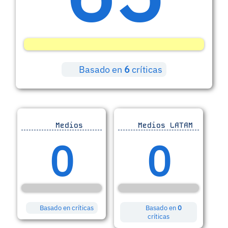
Basado en
6
críticas
Medios
Medios LATAM
0
0
Basado en
críticas
Basado en
0
críticas