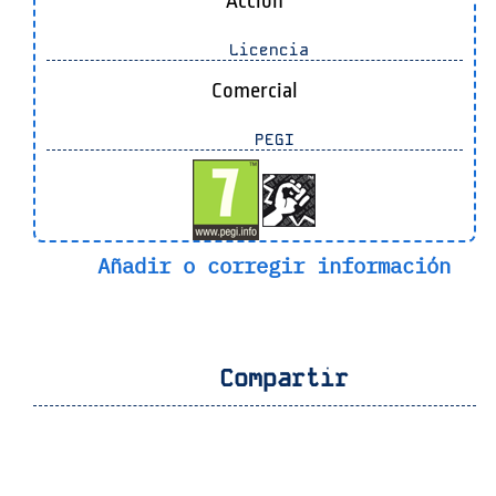
Acción
Licencia
Comercial
PEGI
Añadir o corregir información
Compartir