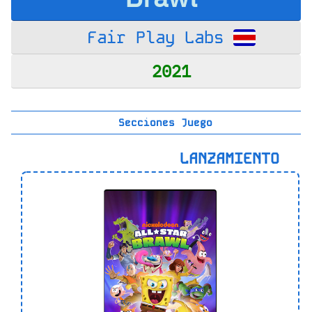
Fair Play Labs
2021
Secciones Juego
LANZAMIENTO