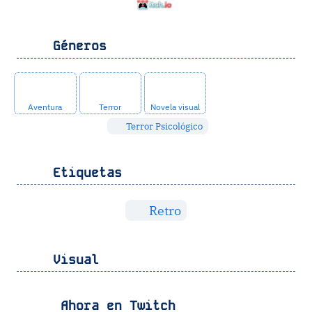
Géneros
Aventura
Terror
Novela visual
Terror Psicológico
Etiquetas
Retro
Visual
Ahora en Twitch