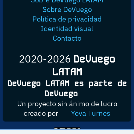
Sobre DeVuego
Política de privacidad
Identidad visual
Contacto
2020-2026
DeVuego
LATAM
DeVuego LATAM es parte de
DeVuego
Un proyecto sin ánimo de lucro
creado por
Yova Turnes