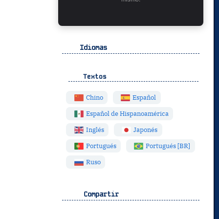
Idiomas
Textos
Chino
Español
Español de Hispanoamérica
Inglés
Japonés
Portugués
Portugués [BR]
Ruso
Compartir