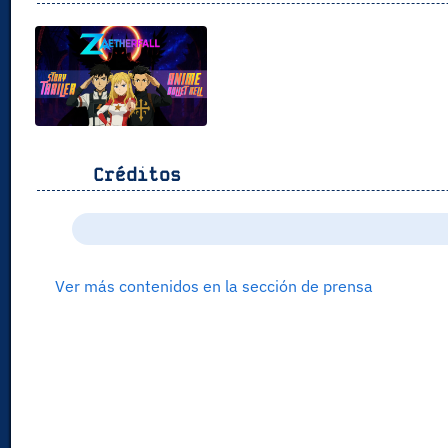
Créditos
Ver más contenidos en la sección de prensa