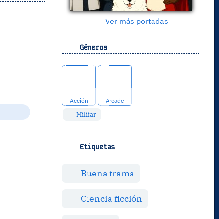
Ver más portadas
Géneros
Acción
Arcade
Militar
Etiquetas
Buena trama
Ciencia ficción