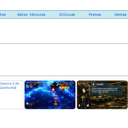
tos
Datos técnicos
Críticas
Prensa
Ventas