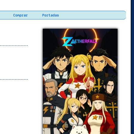
Comprar
Portadas