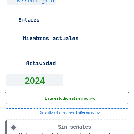
Recien llegado
Enlaces
Miembros actuales
Actividad
2024
Este estudio está en activo
Serendipia Games lleva
2 años
en activo
Sin señales