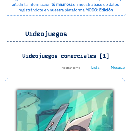
añadir la información
tú mismo/a
en nuestra base de datos
registrándote en nuestra plataforma
MODO: Edición
Videojuegos
Videojuegos comerciales [1]
Lista
Mosaico
Mostrar como