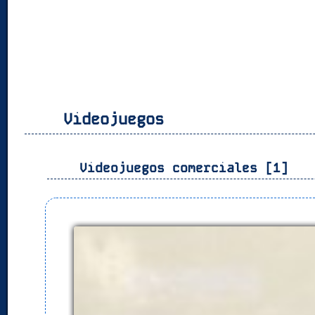
Videojuegos
Videojuegos comerciales [1]