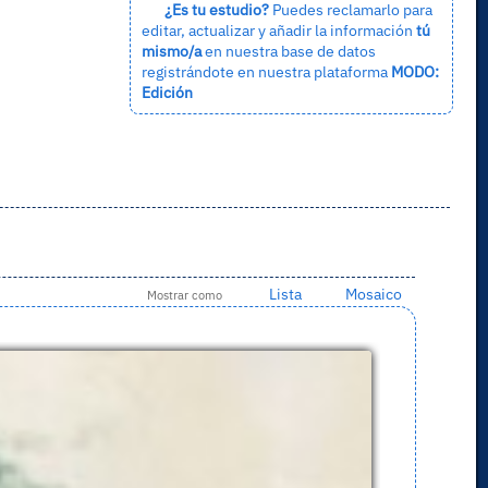
¿Es tu estudio?
Puedes reclamarlo para
editar, actualizar y añadir la información
tú
mismo/a
en nuestra base de datos
registrándote en nuestra plataforma
MODO:
Edición
Lista
Mosaico
Mostrar como