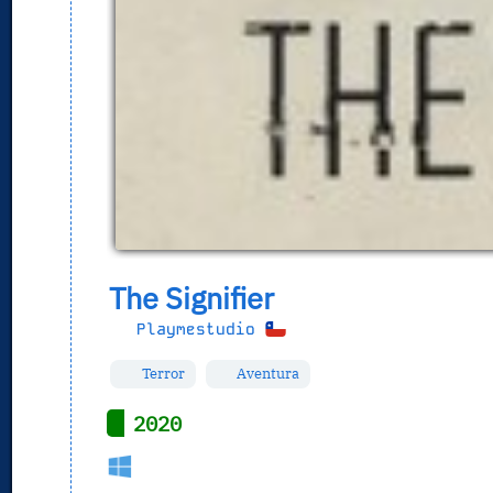
The Signifier
Playmestudio
Terror
Aventura
2020