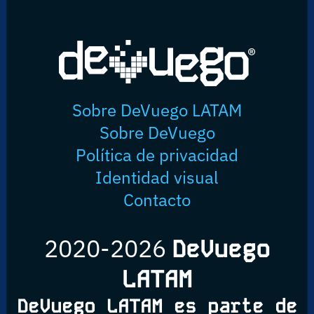
Sobre DeVuego LATAM
Sobre DeVuego
Política de privacidad
Identidad visual
Contacto
2020-2026
DeVuego
LATAM
DeVuego LATAM es parte de