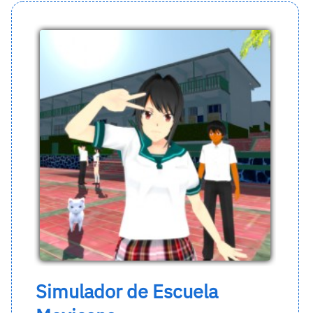
Simulador de Escuela