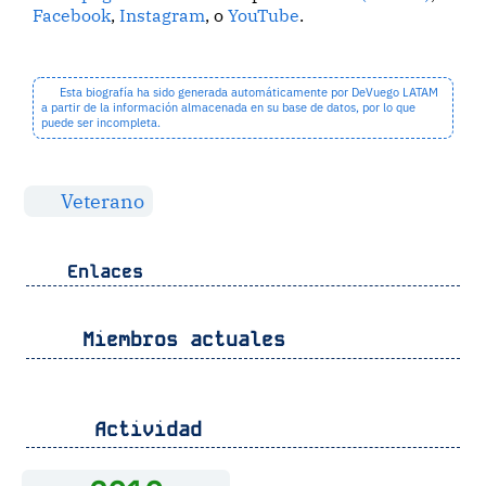
Facebook
,
Instagram
, o
YouTube
.
Esta biografía ha sido generada automáticamente por DeVuego LATAM
a partir de la información almacenada en su base de datos, por lo que
puede ser incompleta.
Veterano
Enlaces
Miembros actuales
Actividad