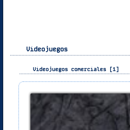
Videojuegos
Videojuegos comerciales [1]