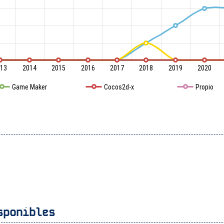
13
2014
2015
2016
2017
2018
2019
2020
Game Maker
Cocos2d-x
Propio
sponibles