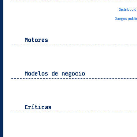
Distribució
Juegos public
Motores
Modelos de negocio
Críticas