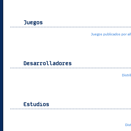
Juegos
Juegos publicados por a
Desarrolladores
Distri
Estudios
Dist