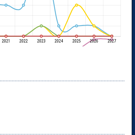
2021
2022
2023
2024
2025
2026
2027