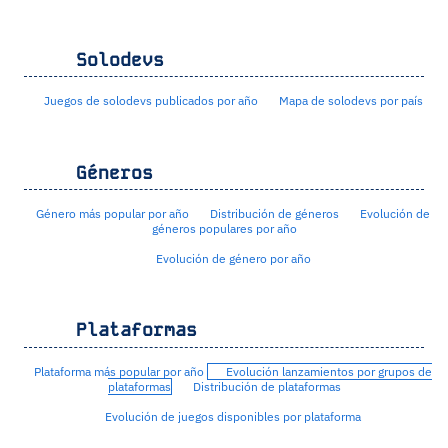
Solodevs
Juegos de solodevs publicados por año
Mapa de solodevs por país
Géneros
Género más popular por año
Distribución de géneros
Evolución de
géneros populares por año
Evolución de género por año
Plataformas
Plataforma más popular por año
Evolución lanzamientos por grupos de
plataformas
Distribución de plataformas
Evolución de juegos disponibles por plataforma