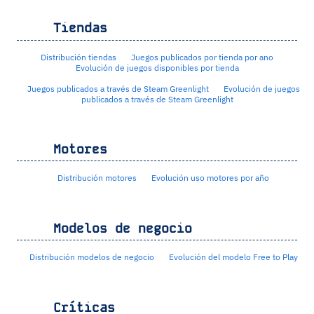
Tiendas
Distribución tiendas
Juegos publicados por tienda por ano
Evolución de juegos disponibles por tienda
Juegos publicados a través de Steam Greenlight
Evolución de juegos
publicados a través de Steam Greenlight
Motores
Distribución motores
Evolución uso motores por año
Modelos de negocio
Distribución modelos de negocio
Evolución del modelo Free to Play
Críticas