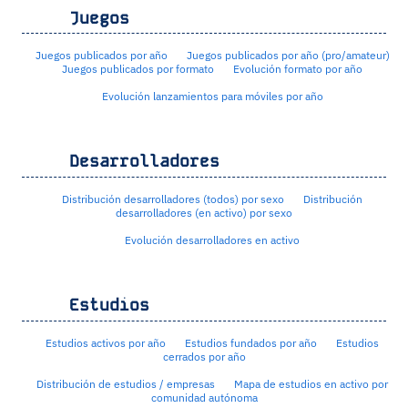
Juegos
Juegos publicados por año
Juegos publicados por año (pro/amateur)
Juegos publicados por formato
Evolución formato por año
Evolución lanzamientos para móviles por año
Desarrolladores
Distribución desarrolladores (todos) por sexo
Distribución
desarrolladores (en activo) por sexo
Evolución desarrolladores en activo
Estudios
Estudios activos por año
Estudios fundados por año
Estudios
cerrados por año
Distribución de estudios / empresas
Mapa de estudios en activo por
comunidad autónoma