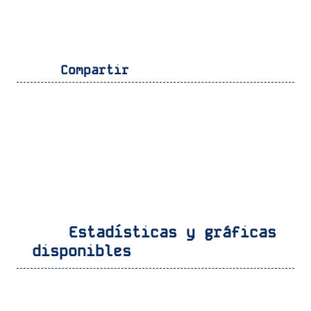
Compartir
Estadísticas y gráficas
disponibles