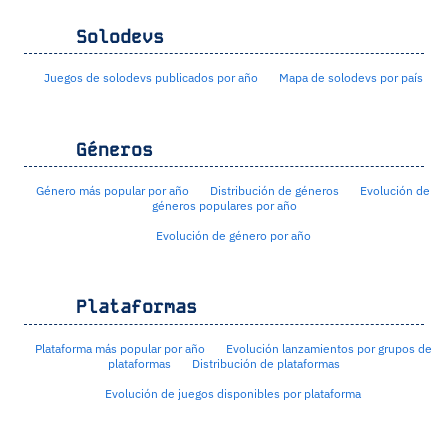
Solodevs
Juegos de solodevs publicados por año
Mapa de solodevs por país
Géneros
Género más popular por año
Distribución de géneros
Evolución de
géneros populares por año
Evolución de género por año
Plataformas
Plataforma más popular por año
Evolución lanzamientos por grupos de
plataformas
Distribución de plataformas
Evolución de juegos disponibles por plataforma