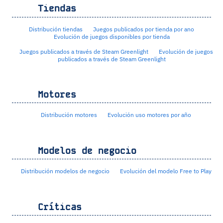
Tiendas
Distribución tiendas
Juegos publicados por tienda por ano
Evolución de juegos disponibles por tienda
Juegos publicados a través de Steam Greenlight
Evolución de juegos
publicados a través de Steam Greenlight
Motores
Distribución motores
Evolución uso motores por año
Modelos de negocio
Distribución modelos de negocio
Evolución del modelo Free to Play
Críticas