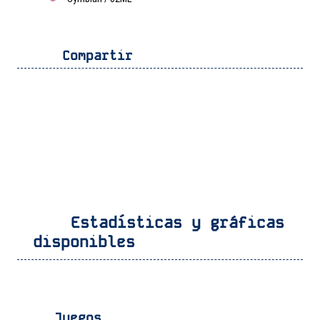
Compartir
Estadísticas y gráficas
disponibles
Juegos