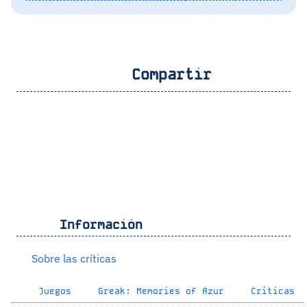
Compartir
Información
Sobre las críticas
Juegos
Greak: Memories of Azur
Críticas