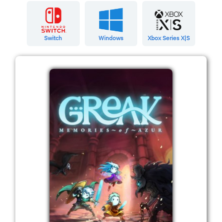
Switch
Windows
Xbox Series X|S