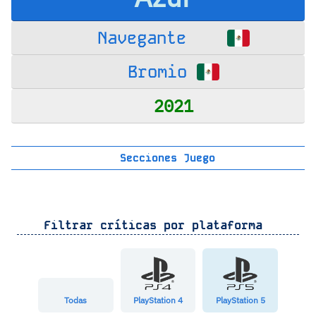
Navegante
Bromio
2021
Secciones Juego
Filtrar críticas por plataforma
Todas
PlayStation 4
PlayStation 5