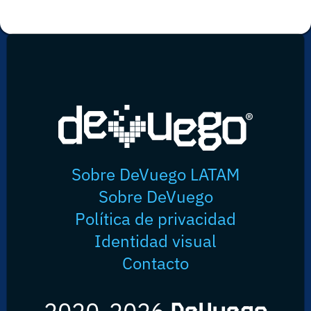
Sobre DeVuego LATAM
Sobre DeVuego
Política de privacidad
Identidad visual
Contacto