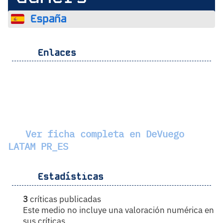
España
Enlaces
Ver ficha completa en DeVuego
LATAM PR_ES
Estadísticas
3
críticas publicadas
Este medio no incluye una valoración numérica en
sus críticas