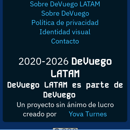
Sobre DeVuego LATAM
Sobre DeVuego
Política de privacidad
Identidad visual
Contacto
2020-2026
DeVuego
LATAM
DeVuego LATAM es parte de
DeVuego
Un proyecto sin ánimo de lucro
creado por
Yova Turnes