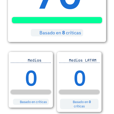
Basado en
8
críticas
Medios
Medios LATAM
0
0
Basado en
críticas
Basado en
0
críticas