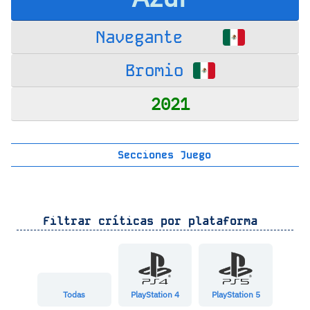
Navegante
Bromio
2021
Secciones Juego
Filtrar críticas por plataforma
Todas
PlayStation 4
PlayStation 5