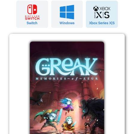
Switch
Windows
Xbox Series X|S