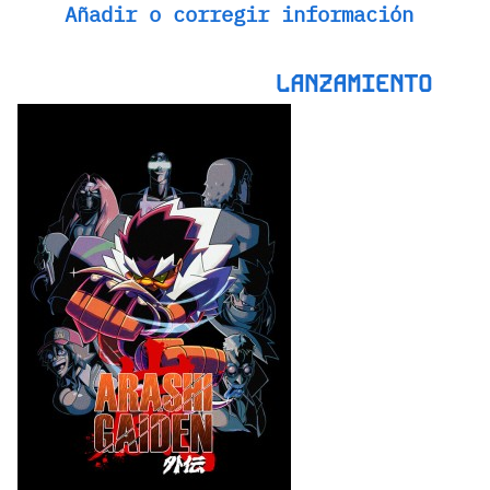
Añadir o corregir información
LANZAMIENTO