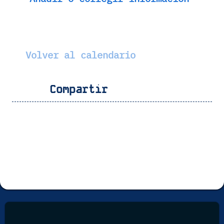
Volver al calendario
Compartir