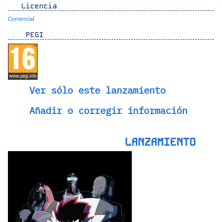
Licencia
Comercial
PEGI
Ver sólo este lanzamiento
Añadir o corregir información
LANZAMIENTO