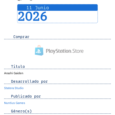
11 Junio
2026
Comprar
Título
Arashi Gaiden
Desarrollado por
Statera Studio
Publicado por
Nuntius Games
Género(s)