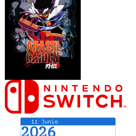
11 Junio
2026