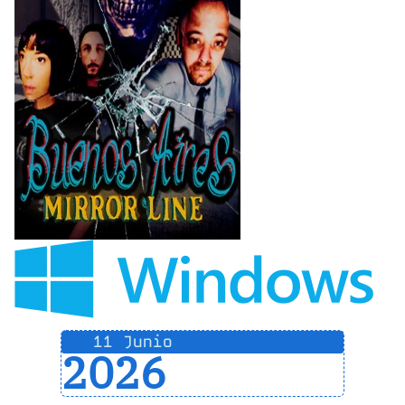
11 Junio
2026