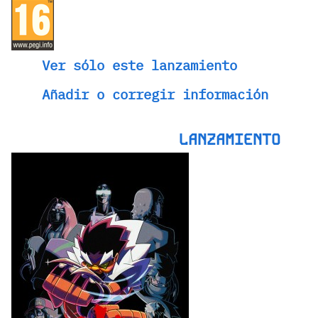
Ver sólo este lanzamiento
Añadir o corregir información
LANZAMIENTO