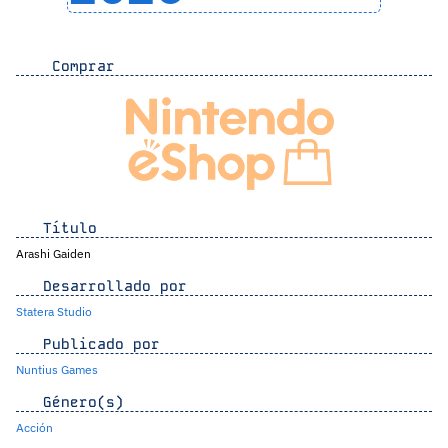
Comprar
Título
Arashi Gaiden
Desarrollado por
Statera Studio
Publicado por
Nuntius Games
Género(s)
Acción