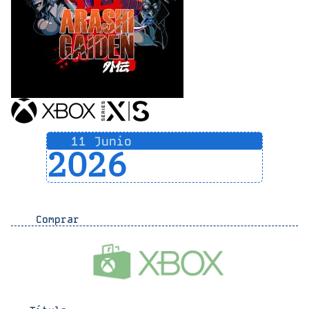
11 Junio
2026
Comprar