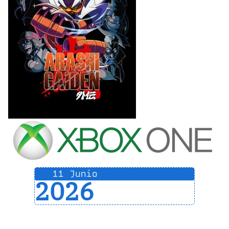
11 Junio
2026