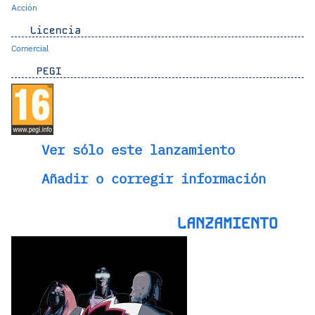
Acción
Licencia
Comercial
PEGI
Ver sólo este lanzamiento
Añadir o corregir información
LANZAMIENTO