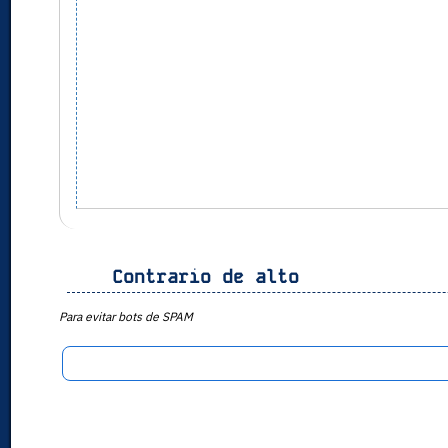
Contrario de alto
Para evitar bots de SPAM