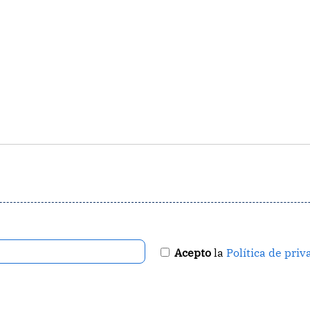
Acepto
la
Política de priv