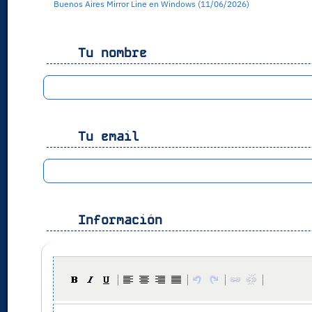
Buenos Aires Mirror Line en Windows (11/06/2026)
Tu nombre
Tu email
Información