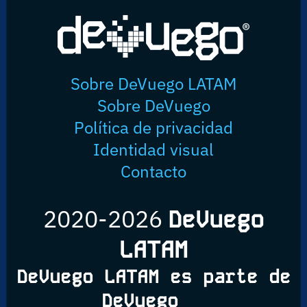
Sobre DeVuego LATAM
Sobre DeVuego
Política de privacidad
Identidad visual
Contacto
2020-2026
DeVuego
LATAM
DeVuego LATAM es parte de
DeVuego