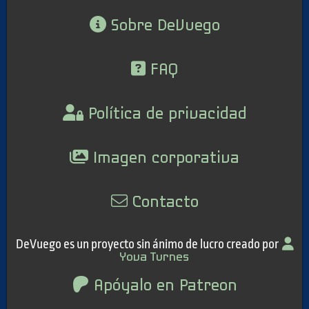
Sobre DeVuego
FAQ
Política de privacidad
Imagen corporativa
Contacto
DeVuego es un proyecto sin ánimo de lucro creado por
Yova Turnes
Apóyalo en Patreon