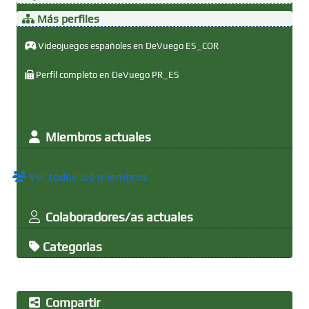
Más perfiles
Videojuegos españoles en DeVuego ES_COR
Perfil completo en DeVuego PR_ES
Miembros actuales
Ver todos los miembros
Colaboradores/as actuales
Categorias
Compartir