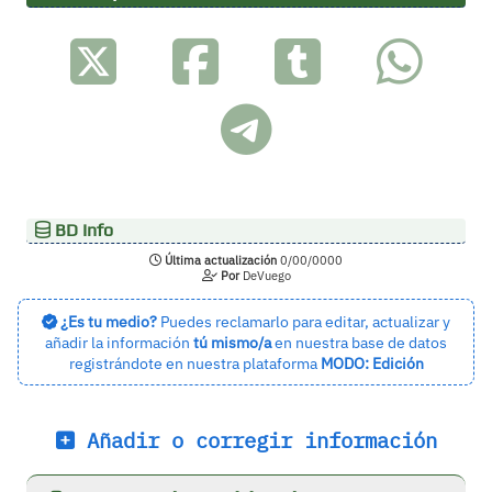
BD Info
Última actualización
0/00/0000
Por
DeVuego
¿Es tu medio?
Puedes reclamarlo para editar, actualizar y
añadir la información
tú mismo/a
en nuestra base de datos
registrándote en nuestra plataforma
MODO: Edición
Añadir o corregir información