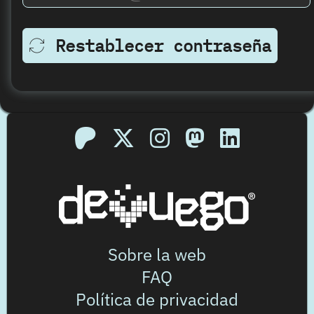
Restablecer contraseña
Sobre la web
FAQ
Política de privacidad