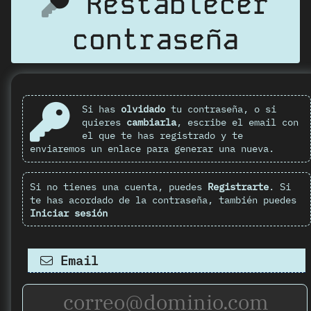
Restablecer
contraseña
Si has
olvidado
tu contraseña, o si
quieres
cambiarla
, escribe el email con
el que te has registrado y te
enviaremos un enlace para generar una nueva.
Si no tienes una cuenta, puedes
Registrarte
. Si
te has acordado de la contraseña, también puedes
Iniciar sesión
Email