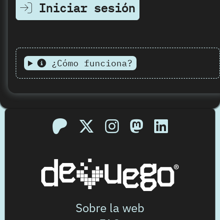
Iniciar sesión
¿Cómo funciona?
Sobre la web