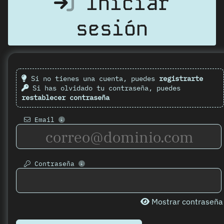
Iniciar
sesión
Si no tienes una cuenta, puedes
registrarte
Si has olvidado tu contraseña, puedes
restablecer contraseña
Email
Contraseña
Mostrar contraseña