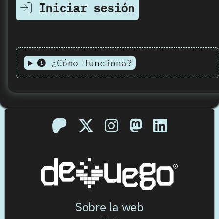
Iniciar sesión
¿Cómo funciona?
Sobre la web