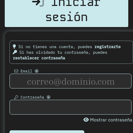
Iniciar
sesión
Si no tienes una cuenta, puedes
registrarte
Si has olvidado tu contraseña, puedes
restablecer contraseña
Email
Contraseña
Mostrar contraseña