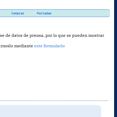
Comprar
Portadas
e de datos de prensa, por lo que se pueden mostrar
iárnoslo mediante
este formulario