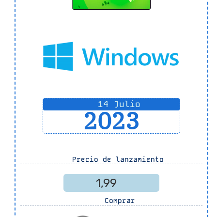
14 Julio
2023
Precio de lanzamiento
1,99
Comprar