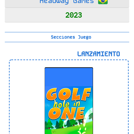
Headway Games
2023
Secciones Juego
LANZAMIENTO