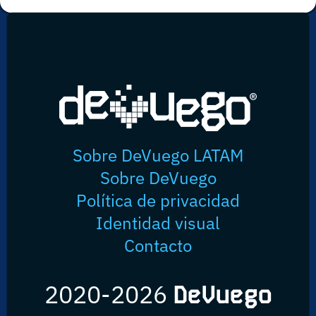
Sobre DeVuego LATAM
Sobre DeVuego
Política de privacidad
Identidad visual
Contacto
2020-2026
DeVuego