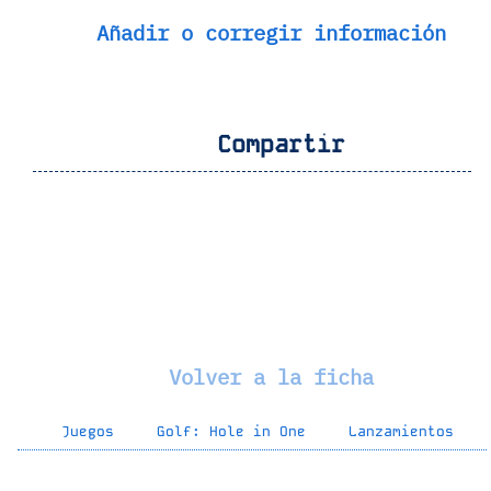
Añadir o corregir información
Compartir
Volver a la ficha
Juegos
Golf: Hole in One
Lanzamientos