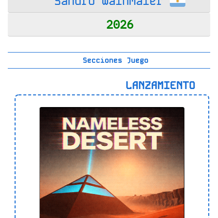
Sandro Wainmaier
2026
Secciones Juego
LANZAMIENTO