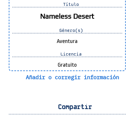
Título
Nameless Desert
Género(s)
Aventura
Licencia
Gratuito
Añadir o corregir información
Compartir