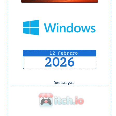
12 Febrero
2026
Descargar