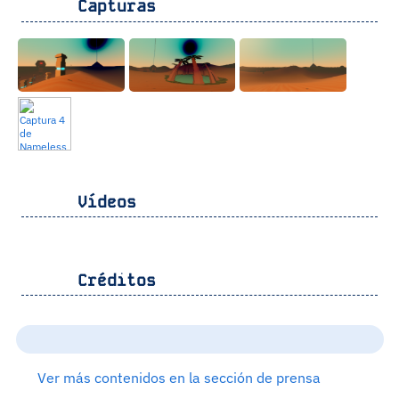
Capturas
Vídeos
Créditos
Ver más contenidos en la sección de prensa