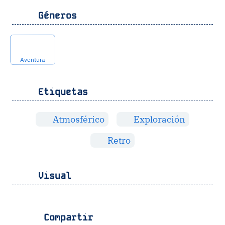
Géneros
Aventura
Etiquetas
Atmosférico
Exploración
Retro
Visual
Compartir