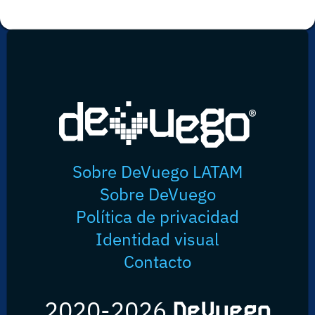
Sobre DeVuego LATAM
Sobre DeVuego
Política de privacidad
Identidad visual
Contacto
2020-2026
DeVuego