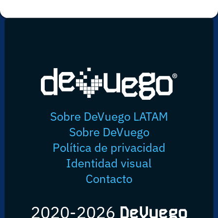
Sobre DeVuego LATAM
Sobre DeVuego
Política de privacidad
Identidad visual
Contacto
2020-2026
DeVuego