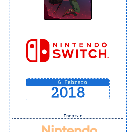
6 Febrero
2018
Comprar