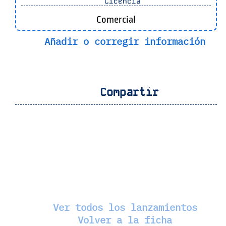
Licencia
Comercial
Añadir o corregir información
Compartir
Ver todos los lanzamientos
Volver a la ficha