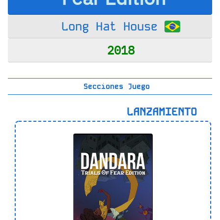
Long Hat House
2018
Secciones Juego
LANZAMIENTO