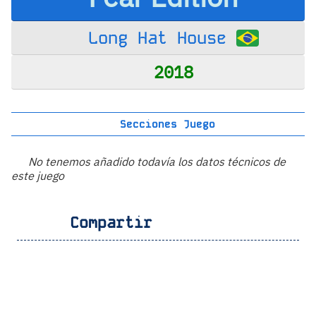
Long Hat House
2018
Secciones Juego
No tenemos añadido todavía los datos técnicos de
este juego
Compartir