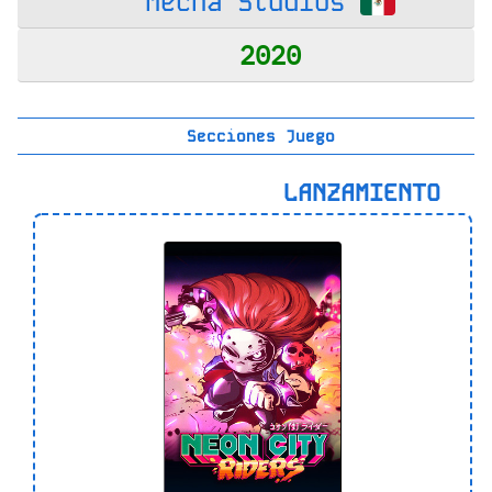
Mecha Studios
2020
Secciones Juego
LANZAMIENTO