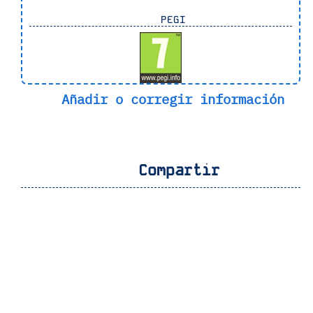
PEGI
Añadir o corregir información
Compartir