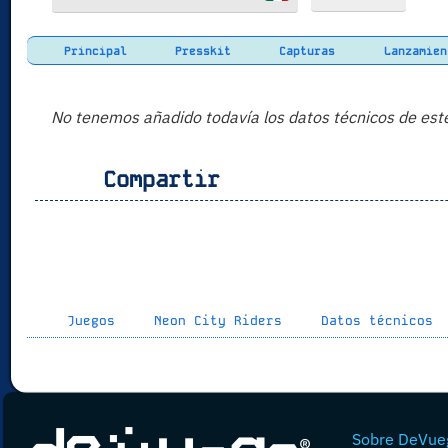
Principal
Presskit
Capturas
Lanzamien
No tenemos añadido todavía los datos técnicos de est
Compartir
Juegos
Neon City Riders
Datos técnicos
Sobre DeVue