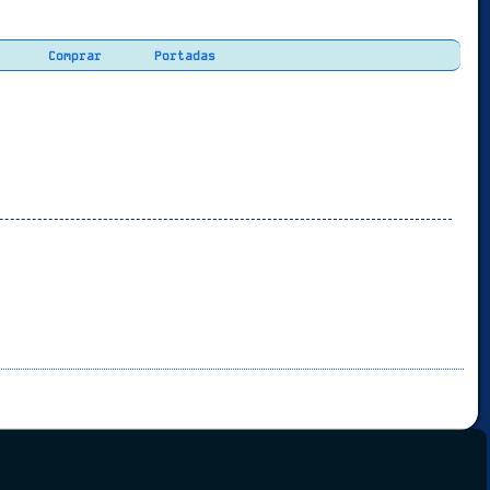
Comprar
Portadas