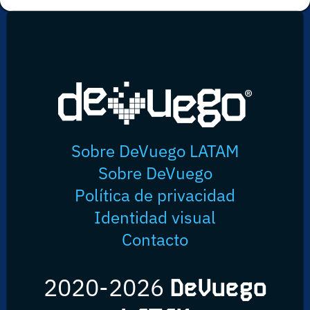
Sobre DeVuego LATAM
Sobre DeVuego
Política de privacidad
Identidad visual
Contacto
2020-2026
DeVuego