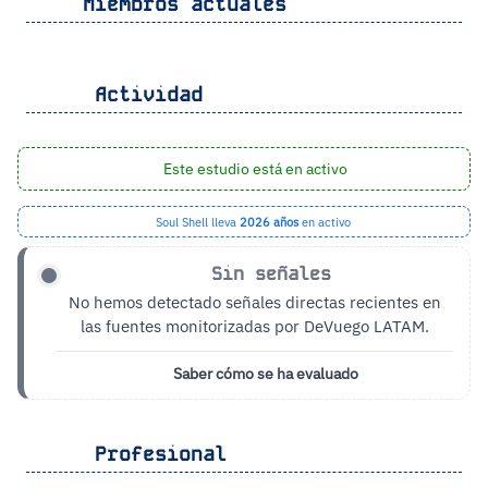
Miembros actuales
Actividad
Este estudio está en activo
Soul Shell lleva
2026 años
en activo
Sin señales
No hemos detectado señales directas recientes en
las fuentes monitorizadas por DeVuego LATAM.
Saber cómo se ha evaluado
Profesional