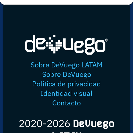
Sobre DeVuego LATAM
Sobre DeVuego
Política de privacidad
Identidad visual
Contacto
2020-2026
DeVuego