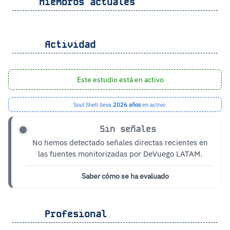
Miembros actuales
Actividad
Este estudio está en activo
Soul Shell lleva
2026 años
en activo
Sin señales
No hemos detectado señales directas recientes en
las fuentes monitorizadas por DeVuego LATAM.
Saber cómo se ha evaluado
Profesional