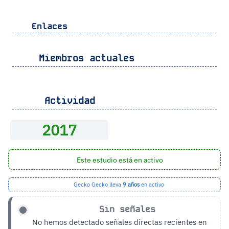
Enlaces
Miembros actuales
Actividad
2017
Este estudio está en activo
Gecko Gecko lleva
9 años
en activo
Sin señales
No hemos detectado señales directas recientes en