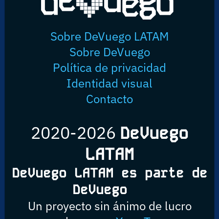
Sobre DeVuego LATAM
Sobre DeVuego
Política de privacidad
Identidad visual
Contacto
2020-2026
DeVuego
LATAM
DeVuego LATAM es parte de
DeVuego
Un proyecto sin ánimo de lucro