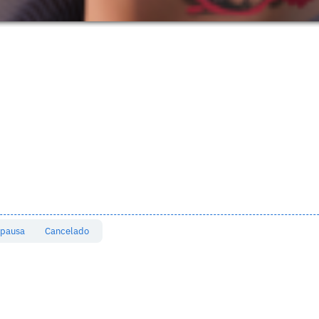
 pausa
Cancelado