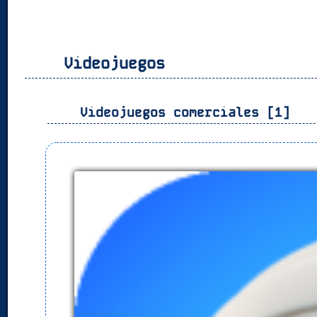
Videojuegos
Videojuegos comerciales [1]